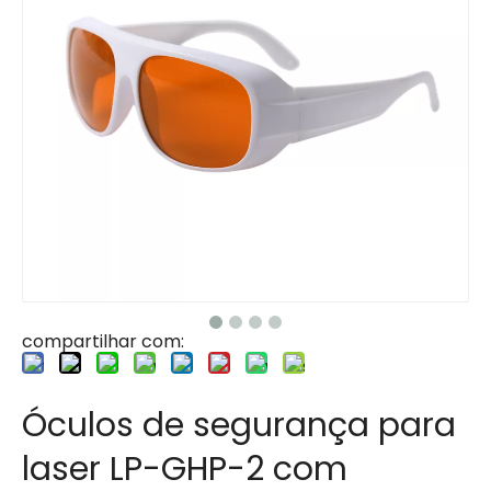
compartilhar com:
Óculos de segurança para
laser LP-GHP-2 com