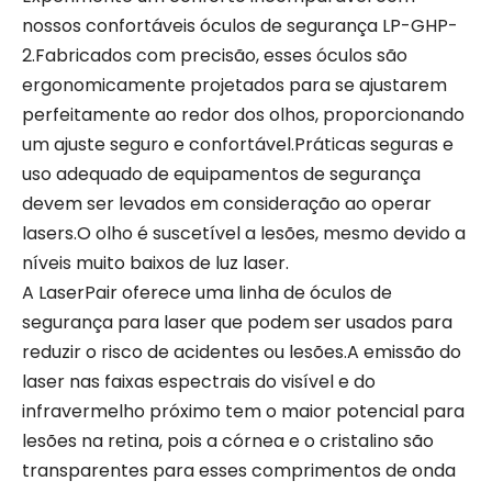
nossos confortáveis ​​óculos de segurança LP-GHP-
2.Fabricados com precisão, esses óculos são
ergonomicamente projetados para se ajustarem
perfeitamente ao redor dos olhos, proporcionando
um ajuste seguro e confortável.Práticas seguras e
uso adequado de equipamentos de segurança
devem ser levados em consideração ao operar
lasers.O olho é suscetível a lesões, mesmo devido a
níveis muito baixos de luz laser.
A LaserPair oferece uma linha de óculos de
segurança para laser que podem ser usados ​​para
reduzir o risco de acidentes ou lesões.A emissão do
laser nas faixas espectrais do visível e do
infravermelho próximo tem o maior potencial para
lesões na retina, pois a córnea e o cristalino são
transparentes para esses comprimentos de onda