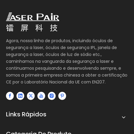
Agora, nossa linha de produtos, incluindo óculos de
segurança a laser, óculos de segurança IPL, janela de
segurança a laser, óculos de luz de sódio etc.,
caminhamos na vanguarda da segurança a laser e
continuamos pesquisando e desenvolvendo sempre, e
somos a primeira empresa chinesa a obter a certificação
CE por o Laboratório Nacional da UE com EN207.
Links Rápidos