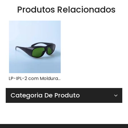
Produtos Relacionados
LP-IPL-2 com Moldura 33
Categoria De Produto