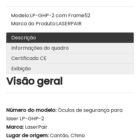
Modelo:
LP-GHP-2 com Frame52
Marca do Produto:
LASERPAIR
Descrição
Informações do quadro
Certificado CE
Exibição
Visão geral
Número do modelo:
Óculos de segurança para
laser LP-GHP-2
Marca:
LaserPair
Lugar de origem:
Cantão, China