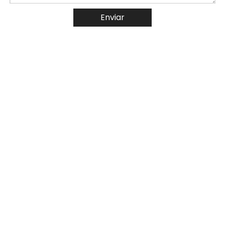
Enviar