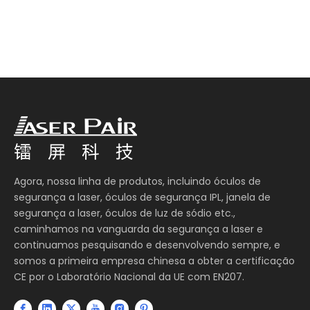
Agora, nossa linha de produtos, incluindo óculos de
segurança a laser, óculos de segurança IPL, janela de
segurança a laser, óculos de luz de sódio etc.,
caminhamos na vanguarda da segurança a laser e
continuamos pesquisando e desenvolvendo sempre, e
somos a primeira empresa chinesa a obter a certificação
CE por o Laboratório Nacional da UE com EN207.