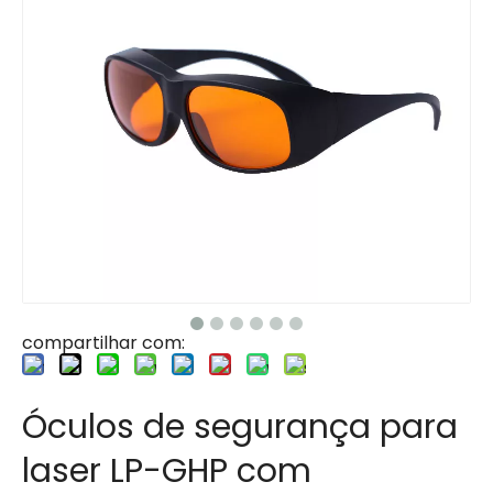
compartilhar com:
Óculos de segurança para
laser LP-GHP com