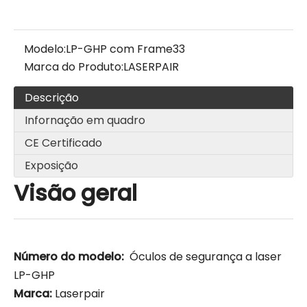
Modelo:
LP-GHP com Frame33
Marca do Produto:
LASERPAIR
Descrição
Infornação em quadro
CE Certificado
Exposição
Visão geral
Número do modelo:
Óculos de segurança a laser
LP-GHP
Marca:
Laserpair