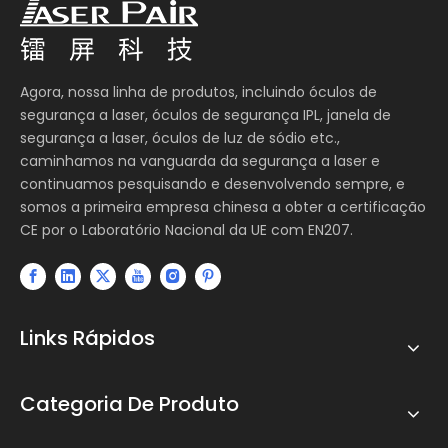
Agora, nossa linha de produtos, incluindo óculos de
segurança a laser, óculos de segurança IPL, janela de
segurança a laser, óculos de luz de sódio etc.,
caminhamos na vanguarda da segurança a laser e
continuamos pesquisando e desenvolvendo sempre, e
somos a primeira empresa chinesa a obter a certificação
CE por o Laboratório Nacional da UE com EN207.
Links Rápidos
Categoria De Produto