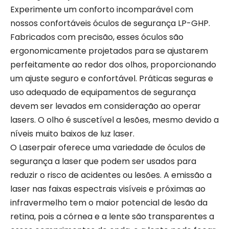
Experimente um conforto incomparável com
nossos confortáveis ​​óculos de segurança LP-GHP.
Fabricados com precisão, esses óculos são
ergonomicamente projetados para se ajustarem
perfeitamente ao redor dos olhos, proporcionando
um ajuste seguro e confortável. Práticas seguras e
uso adequado de equipamentos de segurança
devem ser levados em consideração ao operar
lasers. O olho é suscetível a lesões, mesmo devido a
níveis muito baixos de luz laser.
O Laserpair oferece uma variedade de óculos de
segurança a laser que podem ser usados ​​para
reduzir o risco de acidentes ou lesões. A emissão a
laser nas faixas espectrais visíveis e próximas ao
infravermelho tem o maior potencial de lesão da
retina, pois a córnea e a lente são transparentes a