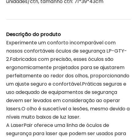
unidades/ctn, tamanho ctn: 71*39*43cm
Descrição do produto
Experimente um conforto incomparável com
nossos confortáveis ​​óculos de segurança LP-GTY-
2.Fabricados com precisão, esses óculos são
ergonomicamente projetados para se ajustarem
perfeitamente ao redor dos olhos, proporcionando
um ajuste seguro e confortável.Práticas seguras e
uso adequado de equipamentos de segurança
devem ser levados em consideração ao operar
lasers.O olho é suscetível a lesões, mesmo devido a
níveis muito baixos de luz laser.
A LaserPair oferece uma linha de óculos de
segurança para laser que podem ser usados ​​para