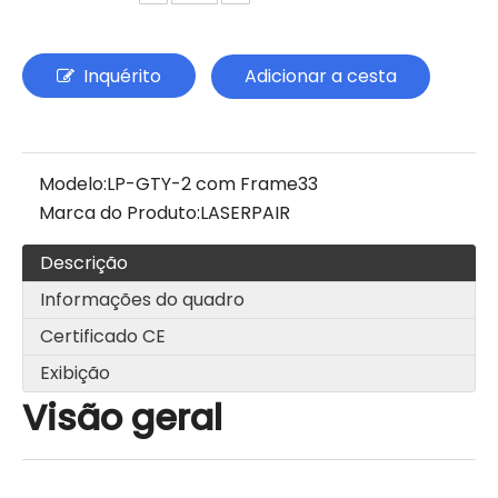
Inquérito
Adicionar a cesta
Modelo:
LP-GTY-2 com Frame33
Marca do Produto:
LASERPAIR
Descrição
Informações do quadro
Certificado CE
Exibição
Visão geral