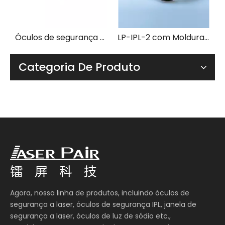
Óculos de segurança para laser LP-GHP-2 com armação 33
LP-IPL-2 com Moldura 33
Categoria De Produto
Agora, nossa linha de produtos, incluindo óculos de
segurança a laser, óculos de segurança IPL, janela de
segurança a laser, óculos de luz de sódio etc.,