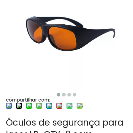
compartilhar com:
Óculos de segurança para