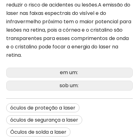
reduzir o risco de acidentes ou lesões.A emissão do
laser nas faixas espectrais do visível e do
infravermelho próximo tem o maior potencial para
lesões na retina, pois a córnea e o cristalino são
transparentes para esses comprimentos de onda
e o cristalino pode focar a energia do laser na
retina.
em um:
sob um:
óculos de proteção a laser
óculos de segurança a laser
Óculos de solda a laser