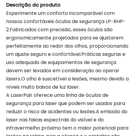
Descrição do produto
Experimente um conforto incomparável com
nossos confortáveis ​​óculos de segurança LP-RHP-
2.Fabricados com precisão, esses óculos são
ergonomicamente projetados para se ajustarem
perfeitamente ao redor dos olhos, proporcionando
um ajuste seguro e confortável.Práticas seguras e
uso adequado de equipamentos de segurança
devem ser levados em consideração ao operar
lasers.O olho é suscetível a lesões, mesmo devido a
níveis muito baixos de luz laser.
A LaserPair oferece uma linha de óculos de
segurança para laser que podem ser usados ​​para
reduzir o risco de acidentes ou lesões.A emissão do
laser nas faixas espectrais do visível e do
infravermelho próximo tem o maior potencial para