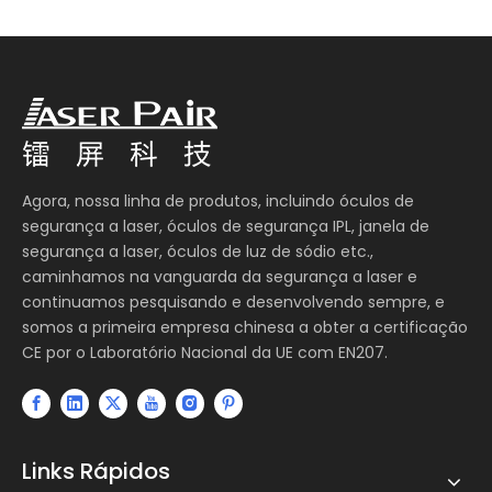
Agora, nossa linha de produtos, incluindo óculos de
segurança a laser, óculos de segurança IPL, janela de
segurança a laser, óculos de luz de sódio etc.,
caminhamos na vanguarda da segurança a laser e
continuamos pesquisando e desenvolvendo sempre, e
somos a primeira empresa chinesa a obter a certificação
CE por o Laboratório Nacional da UE com EN207.
Links Rápidos