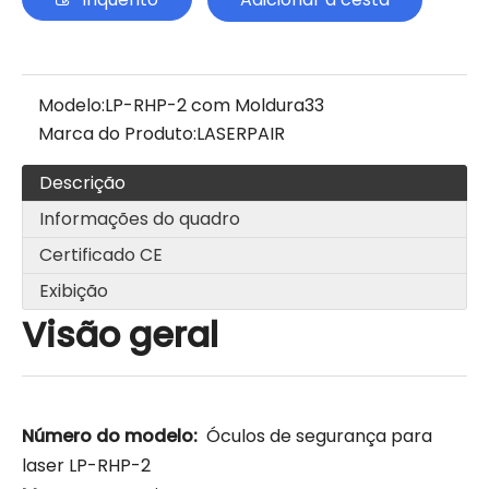
Modelo:
LP-RHP-2 com Moldura33
Marca do Produto:
LASERPAIR
Descrição
Informações do quadro
Certificado CE
Exibição
Visão geral
Número do modelo:
Óculos de segurança para
laser LP-RHP-2