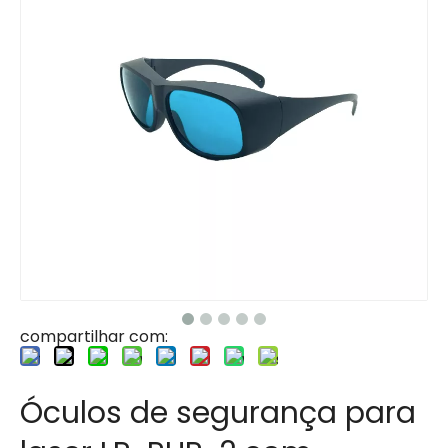
compartilhar com:
Óculos de segurança para