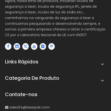
Agora, nossa linha de produtos, incluindo óculos de
segurança a laser, óculos de segurança IPL, janela de
segurança a laser, óculos de luz de sódio etc.,
caminhamos na vanguarda da segurança a laser e
continuamos pesquisando e desenvolvendo sempre, e
somos a primeira empresa chinesa a obter a certificação
CE por o Laboratório Nacional da UE com EN207.
Links Rápidos
Categoria De Produto
Contate-nos
sales04@laserpair.com
