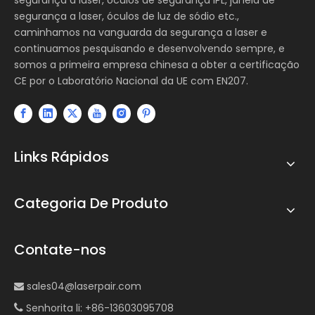
segurança a laser, óculos de luz de sódio etc.,
caminhamos na vanguarda da segurança a laser e
continuamos pesquisando e desenvolvendo sempre, e
somos a primeira empresa chinesa a obter a certificação
CE por o Laboratório Nacional da UE com EN207.
Links Rápidos
Categoria De Produto
Contate-nos
sales04@laserpair.com

Senhorita li: +86-13603095708
